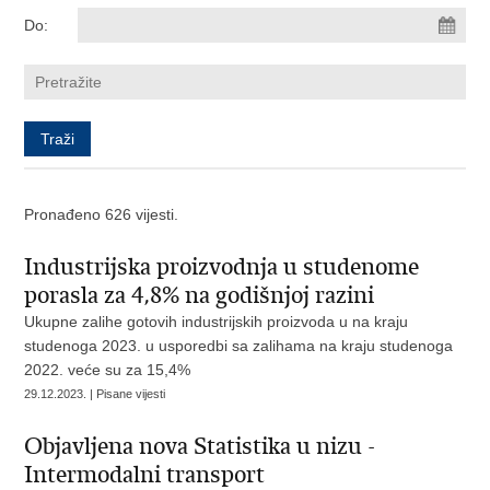
Do:
Pronađeno 626 vijesti.
Industrijska proizvodnja u studenome
porasla za 4,8% na godišnjoj razini
Ukupne zalihe gotovih industrijskih proizvoda u na kraju
studenoga 2023. u usporedbi sa zalihama na kraju studenoga
2022. veće su za 15,4%
29.12.2023. | Pisane vijesti
Objavljena nova Statistika u nizu -
Intermodalni transport