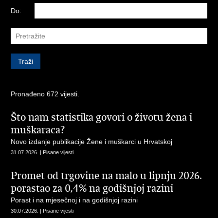
Do:
Pronađeno 672 vijesti.
Što nam statistika govori o životu žena i
muškaraca?
Novo izdanje publikacije Žene i muškarci u Hrvatskoj
31.07.2026. | Pisane vijesti
Promet od trgovine na malo u lipnju 2026.
porastao za 0,4% na godišnjoj razini
Porast i na mjesečnoj i na godišnjoj razini
30.07.2026. | Pisane vijesti