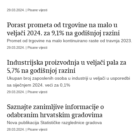
29.03.2024. | Pisane vijesti
Porast prometa od trgovine na malo u
veljači 2024. za 9,1% na godišnjoj razini
Promet od trgovine na malo kontinuirano raste od travnja 2023.
29.03.2024. | Pisane vijesti
Industrijska proizvodnja u veljači pala za
5,7% na godišnjoj razini
Ukupan broj zaposlenih osoba u industriji u veljači u usporedbi
sa siječnjem 2024. veći za 0,1%
29.03.2024. | Pisane vijesti
Saznajte zanimljive informacije o
odabranim hrvatskim gradovima
Nova publikacija Statističke razglednice gradova
28.03.2024. | Pisane vijesti