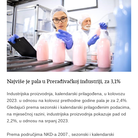
Najviše je pala u Prerađivačkoj industriji, za 3,1%
Industrijska proizvodnja, kalendarski prilagođena, u kolovozu
2023. u odnosu na kolovoz prethodne godine pala je za 2,4%.
Gledajući prema sezonski i kalendarski prilagođenim podacima,
na mjesečnoj razini, industrijska proizvodnja pokazuje pad od
2,2%, u odnosu na srpanj 2023.
Prema područjima NKD-a 2007., sezonski i kalendarski