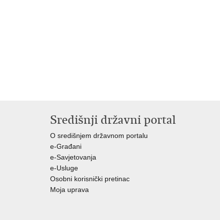
Središnji državni portal
O središnjem državnom portalu
e-Građani
e-Savjetovanja
e-Usluge
Osobni korisnički pretinac
Moja uprava