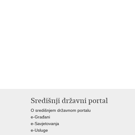
Središnji državni portal
O središnjem državnom portalu
e-Građani
e-Savjetovanja
e-Usluge