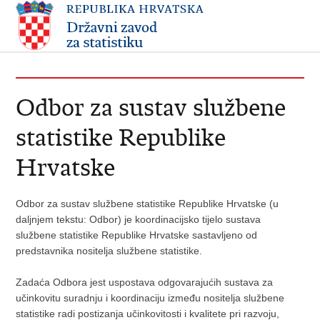
Odbor za sustav službene
statistike Republike
Hrvatske
Odbor za sustav službene statistike Republike Hrvatske (u
daljnjem tekstu: Odbor) je koordinacijsko tijelo sustava
službene statistike Republike Hrvatske sastavljeno od
predstavnika nositelja službene statistike.
Zadaća Odbora jest uspostava odgovarajućih sustava za
učinkovitu suradnju i koordinaciju između nositelja službene
statistike radi postizanja učinkovitosti i kvalitete pri razvoju,