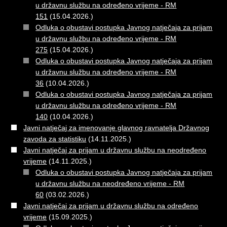
u državnu službu na određeno vrijeme - RM
151
(15.04.2026.)
Odluka o obustavi postupka Javnog natječaja za prijam
u državnu službu na određeno vrijeme - RM
275
(15.04.2026.)
Odluka o obustavi postupka Javnog natječaja za prijam
u državnu službu na određeno vrijeme - RM
36
(10.04.2026.)
Odluka o obustavi postupka Javnog natječaja za prijam
u državnu službu na određeno vrijeme - RM
140
(10.04.2026.)
Javni natječaj za imenovanje glavnog ravnatelja Državnog
zavoda za statistiku
(14.11.2025.)
Javni natječaj za prijam u državnu službu na neodređeno
vrijeme
(14.11.2025.)
Odluka o obustavi postupka Javnog natječaja za prijam
u državnu službu na neodređeno vrijeme - RM
60
(03.02.2026.)
Javni natječaj za prijam u državnu službu na određeno
vrijeme
(15.09.2025.)