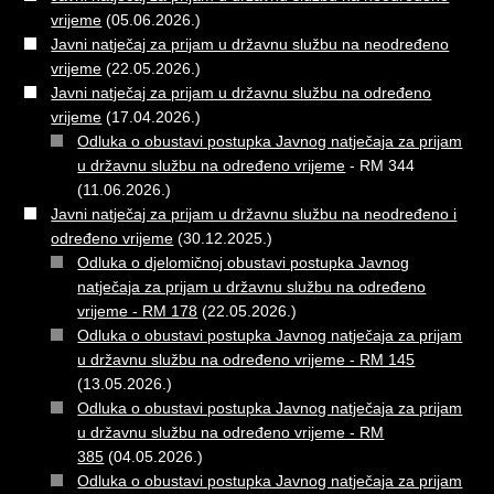
vrijeme
(05.06.2026.)
Javni natječaj za prijam u državnu službu na neodređeno
vrijeme
(22.05.2026.)
Javni natječaj za prijam u državnu službu na određeno
vrijeme
(17.04.2026.)
Odluka o obustavi postupka Javnog natječaja za prijam
u državnu službu na određeno vrijeme
- RM 344
(11.06.2026.)
Javni natječaj za prijam u državnu službu na neodređeno i
određeno vrijeme
(30.12.2025.)
Odluka o djelomičnoj obustavi postupka Javnog
natječaja za prijam u državnu službu na određeno
vrijeme - RM 178
(22.05.2026.)
Odluka o obustavi postupka Javnog natječaja za prijam
u državnu službu na određeno vrijeme - RM 145
(13.05.2026.)
Odluka o obustavi postupka Javnog natječaja za prijam
u državnu službu na određeno vrijeme - RM
385
(04.05.2026.)
Odluka o obustavi postupka Javnog natječaja za prijam