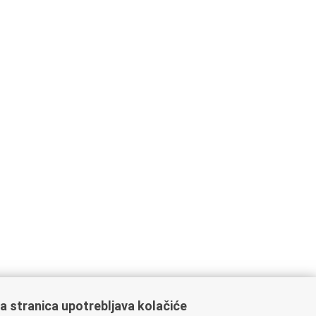
a stranica upotrebljava kolačiće