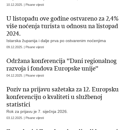
10.12.2025. | Pisane vijesti
U listopadu ove godine ostvareno za 2,4%
više noćenja turista u odnosu na listopad
2024.
Istarska županija i dalje prva po ostvarenim noćenjima
09.12.2025. | Pisane vijesti
Održana konferencija ''Dani regionalnog
razvoja i fondova Europske unije''
04.12.2025. | Pisane vijesti
Poziv na prijavu sažetaka za 12. Europsku
konferenciju o kvaliteti u službenoj
statistici
Rok za prijavu je 7. siječnja 2026.
03.12.2025. | Pisane vijesti