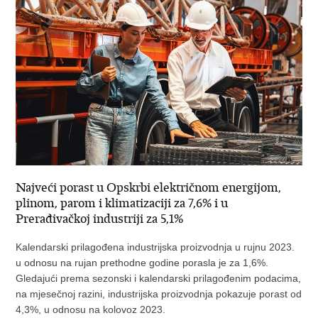
Najveći porast u Opskrbi električnom energijom,
plinom, parom i klimatizaciji za 7,6% i u
Prerađivačkoj industriji za 5,1%
Kalendarski prilagođena industrijska proizvodnja u rujnu 2023.
u odnosu na rujan prethodne godine porasla je za 1,6%.
Gledajući prema sezonski i kalendarski prilagođenim podacima,
na mjesečnoj razini, industrijska proizvodnja pokazuje porast od
4,3%, u odnosu na kolovoz 2023.