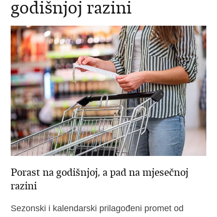
godišnjoj razini
Porast na godišnjoj, a pad na mjesečnoj
razini
Sezonski i kalendarski prilagođeni promet od