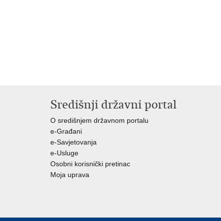
Središnji državni portal
O središnjem državnom portalu
e-Građani
e-Savjetovanja
e-Usluge
Osobni korisnički pretinac
Moja uprava