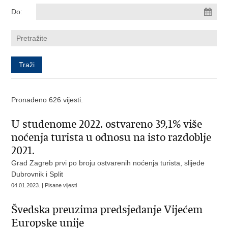
Do:
Pronađeno 626 vijesti.
U studenome 2022. ostvareno 39,1% više
noćenja turista u odnosu na isto razdoblje
2021.
Grad Zagreb prvi po broju ostvarenih noćenja turista, slijede
Dubrovnik i Split
04.01.2023. | Pisane vijesti
Švedska preuzima predsjedanje Vijećem
Europske unije