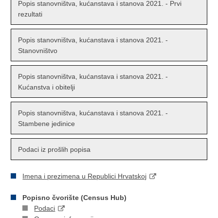
Popis stanovništva, kućanstava i stanova 2021. - Prvi
rezultati
Popis stanovništva, kućanstava i stanova 2021. -
Stanovništvo
Popis stanovništva, kućanstava i stanova 2021. -
Kućanstva i obitelji
Popis stanovništva, kućanstava i stanova 2021. -
Stambene jedinice
Podaci iz prošlih popisa
Imena i prezimena u Republici Hrvatskoj
Popisno čvorište (Census Hub)
Podaci