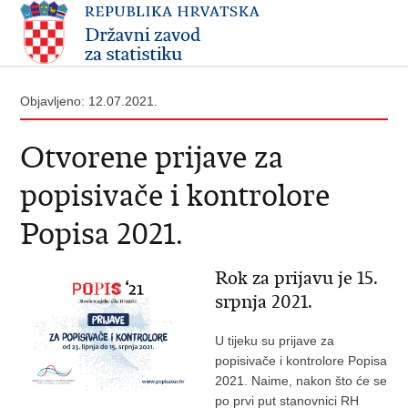
Objavljeno: 12.07.2021.
Otvorene prijave za
popisivače i kontrolore
Popisa 2021.
Rok za prijavu je 15.
srpnja 2021.
U tijeku su prijave za
popisivače i kontrolore Popisa
2021. Naime, nakon što će se
po prvi put stanovnici RH