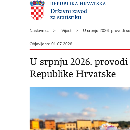
Naslovnica >
Vijesti >
U srpnju 2026. provodi se
Objavljeno: 01.07.2026.
U srpnju 2026. provodi 
Republike Hrvatske