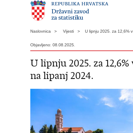
Naslovnica >
Vijesti >
U lipnju 2025. za 12,6% v
Objavljeno: 08.08.2025.
U lipnju 2025. za 12,6%
na lipanj 2024.