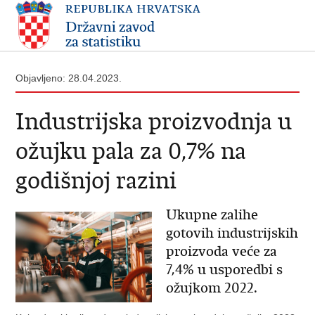
Objavljeno: 28.04.2023.
Industrijska proizvodnja u
ožujku pala za 0,7% na
godišnjoj razini
Ukupne zalihe
gotovih industrijskih
proizvoda veće za
7,4% u usporedbi s
ožujkom 2022.