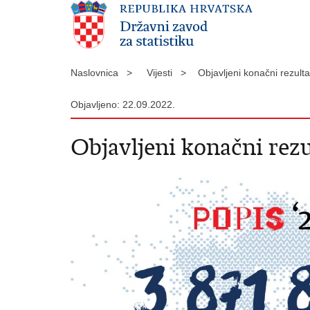
Naslovnica >
Vijesti >
Objavljeni konačni rezult
Objavljeno: 22.09.2022.
Objavljeni konačni rezu